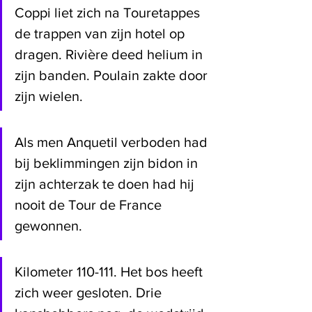
Coppi liet zich na Touretappes 
de trappen van zijn hotel op 
dragen. Rivière deed helium in 
zijn banden. Poulain zakte door 
zijn wielen.
Als men Anquetil verboden had 
bij beklimmingen zijn bidon in 
zijn achterzak te doen had hij 
nooit de Tour de France 
gewonnen.
Kilometer 110-111. Het bos heeft 
zich weer gesloten. Drie 