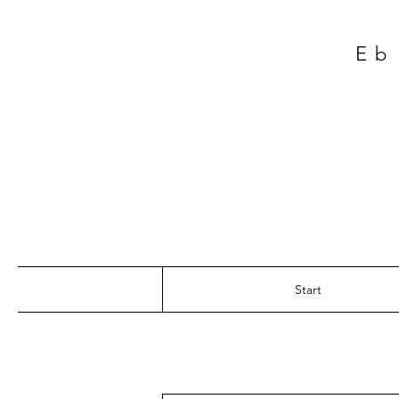
Eb
Start