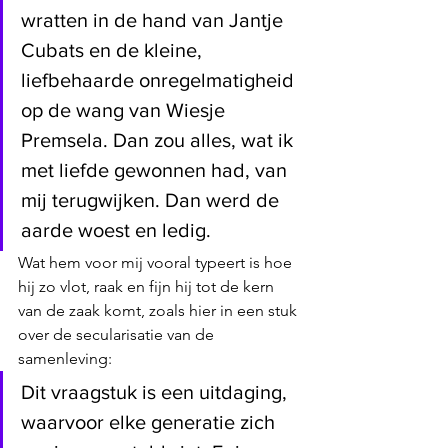
wratten in de hand van Jantje 
Cubats en de kleine, 
liefbehaarde onregelmatigheid 
op de wang van Wiesje 
Premsela. Dan zou alles, wat ik 
met liefde gewonnen had, van 
mij terugwijken. Dan werd de 
aarde woest en ledig.
Wat hem voor mij vooral typeert is hoe 
hij zo vlot, raak en fijn hij tot de kern 
van de zaak komt, zoals hier in een stuk 
over de secularisatie van de 
samenleving:
Dit vraagstuk is een uitdaging, 
waarvoor elke generatie zich 