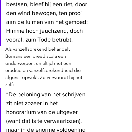
bestaan, bleef hij een riet, door 
den wind bewogen, ten prooi 
aan de luimen van het gemoed: 
Himmelhoch jauchzend, doch 
vooral: zum Tode betrübt.
Als vanzelfsprekend behandelt 
Bomans een breed scala een 
onderwerpen, en altijd met een 
eruditie en vanzelfsprekendheid die 
afgunst opwekt. Zo verwoordt hij het 
zelf:
“De beloning van het schrijven 
zit niet zozeer in het 
honorarium van de uitgever 
(want dat is te verwaarlozen), 
maar in de enorme voldoening 