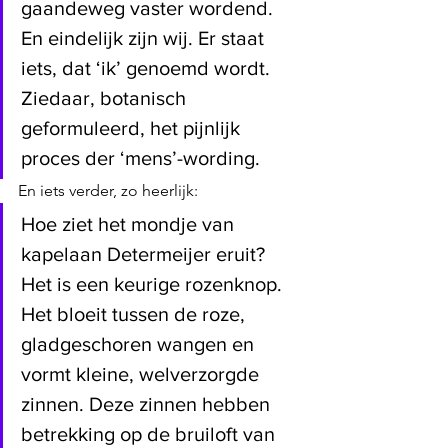
gaandeweg vaster wordend. 
En eindelijk zijn wij. Er staat 
iets, dat ‘ik’ genoemd wordt. 
Ziedaar, botanisch 
geformuleerd, het pijnlijk 
proces der ‘mens’-wording.
En iets verder, zo heerlijk:
Hoe ziet het mondje van 
kapelaan Determeijer eruit? 
Het is een keurige rozenknop. 
Het bloeit tussen de roze, 
gladgeschoren wangen en 
vormt kleine, welverzorgde 
zinnen. Deze zinnen hebben 
betrekking op de bruiloft van 