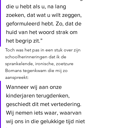
die u hebt als u, na lang 
zoeken, dat wat u wilt zeggen, 
geformuleerd hebt. Zo, dat de 
huid van het woord strak om 
het begrip zit.”
Toch was het pas in een stuk over zijn 
schoolherinneringen dat ik de 
sprankelende, ironische, zoetzure 
Bomans tegenkwam die mij zo 
aanspreekt:
Wanneer wij aan onze 
kinderjaren terugdenken, 
geschiedt dit met vertedering. 
Wij nemen iets waar, waarvan 
wij ons in die gelukkige tijd niet 