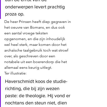
onderwerpen levert prachtig 
proza op.
De heer Prinsen heeft diep gegraven in 
het oeuvre van Bomans, en dus ook 
een aantal vroege teksten 
opgenomen, en die zijn inhoudelijk 
wel heel sterk, maar komen door het 
archaïsche taalgebruik toch wat stroef 
over, als geschreven door een 
notabele uit een boerendorp die het 
allemaal eens keurig uitlegt. 
Ter illustratie:
Haverschmidt koos de studie-
richting, die bij zijn wezen 
paste: de theologie. Hij vond er 
nochtans den steun niet, dien 