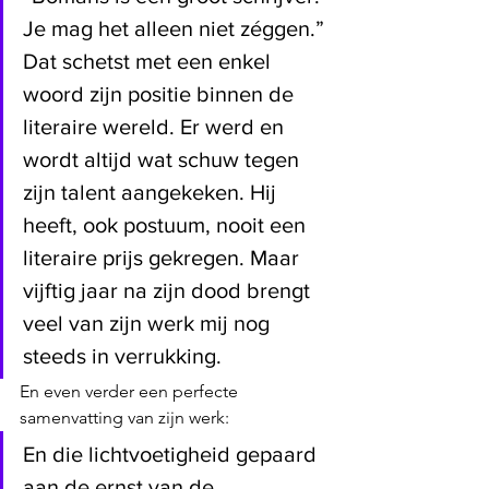
Je mag het alleen niet zéggen.” 
Dat schetst met een enkel 
woord zijn positie binnen de 
literaire wereld. Er werd en 
wordt altijd wat schuw tegen 
zijn talent aangekeken. Hij 
heeft, ook postuum, nooit een 
literaire prijs gekregen. Maar 
vijftig jaar na zijn dood brengt 
veel van zijn werk mij nog 
steeds in verrukking.
En even verder een perfecte 
samenvatting van zijn werk:
En die lichtvoetigheid gepaard 
aan de ernst van de 