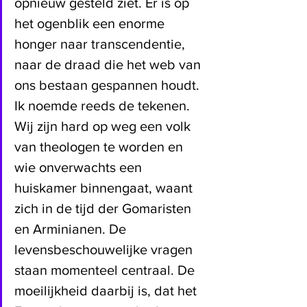
opnieuw gesteld ziet. Er is op 
het ogenblik een enorme 
honger naar transcendentie, 
naar de draad die het web van 
ons bestaan gespannen houdt. 
Ik noemde reeds de tekenen. 
Wij zijn hard op weg een volk 
van theologen te worden en 
wie onverwachts een 
huiskamer binnengaat, waant 
zich in de tijd der Gomaristen 
en Arminianen. De 
levensbeschouwelijke vragen 
staan momenteel centraal. De 
moeilijkheid daarbij is, dat het 