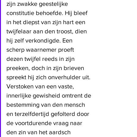
zijn zwakke geestelijke 
constitutie behoefde. Hij bleef 
in het diepst van zijn hart een 
twijfelaar aan den troost, dien 
hij zelf verkondigde. Een 
scherp waarnemer proeft 
dezen twijfel reeds in zijn 
preeken, doch in zijn brieven 
spreekt hij zich onverhulder uit. 
Verstoken van een vaste, 
innerlijke gewisheid omtrent de 
bestemming van den mensch 
en terzelfdertijd gefolterd door 
de voortdurende vraag naar 
den zin van het aardsch 