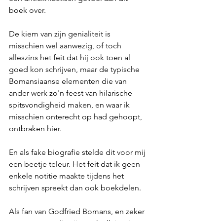
boek over. 
De kiem van zijn genialiteit is 
misschien wel aanwezig, of toch 
alleszins het feit dat hij ook toen al 
goed kon schrijven, maar de typische 
Bomansiaanse elementen die van 
ander werk zo'n feest van hilarische 
spitsvondigheid maken, en waar ik 
misschien onterecht op had gehoopt, 
ontbraken hier. 
En als fake biografie stelde dit voor mij 
een beetje teleur. Het feit dat ik geen 
enkele notitie maakte tijdens het 
schrijven spreekt dan ook boekdelen. 
Als fan van Godfried Bomans, en zeker 