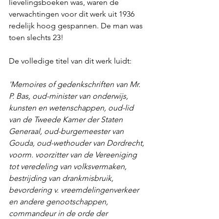
lievelingsboeken was, waren de 
verwachtingen voor dit werk uit 1936 
redelijk hoog gespannen. De man was 
toen slechts 23!
De volledige titel van dit werk luidt:
'Memoires of gedenkschriften van Mr. 
P. Bas, oud-minister van onderwijs, 
kunsten en wetenschappen, oud-lid 
van de Tweede Kamer der Staten 
Generaal, oud-burgemeester van 
Gouda, oud-wethouder van Dordrecht, 
voorm. voorzitter van de Vereeniging 
tot veredeling van volksvermaken, 
bestrijding van drankmisbruik, 
bevordering v. vreemdelingenverkeer 
en andere genootschappen, 
commandeur in de orde der 