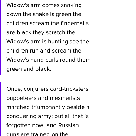
Widow's arm comes snaking 
down the snake is green the 
children scream the fingernails 
are black they scratch the 
Widow's arm is hunting see the 
children run and scream the 
Widow's hand curls round them 
green and black.
Once, conjurers card-tricksters 
puppeteers and mesmerists 
marched triumphantly beside a 
conquering army; but all that is 
forgotten now, and Russian 
guns are trained on the 