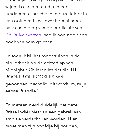
wijten is aan het feit dat er een 
fundamentalistische religieuze leider in 
Iran ooit een fatwa over hem uitsprak 
naar aanleiding van de publicatie van 
De Duivelsverzen
, had ik nog nooit een 
boek van hem gelezen. 
En toen ik bij het rondstruinen in de 
bibliotheek op de achterflap van 
Midnight's Children las dat die THE 
BOOKER OF BOOKERS had 
gewonnen, dacht ik: 'dit wordt 'm, mijn 
eerste Rushdie.'
En meteen werd duidelijk dat deze 
Britse Indiër niet van een gebrek aan 
ambitie verdacht kan worden. Hier 
moet men zijn hoofdje bij houden, 