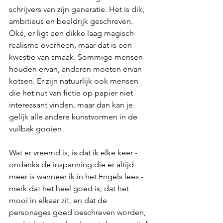
schrijvers van zijn generatie. Het is dik, 
ambitieus en beeldrijk geschreven. 
Oké, er ligt een dikke laag magisch-
realisme overheen, maar dat is een 
kwestie van smaak. Sommige mensen 
houden ervan, anderen moeten ervan 
kotsen. Er zijn natuurlijk ook mensen 
die het nut van fictie op papier niet 
interessant vinden, maar dan kan je 
gelijk alle andere kunstvormen in de 
vuilbak gooien.
Wat er vreemd is, is dat ik elke keer - 
ondanks de inspanning die er altijd 
meer is wanneer ik in het Engels lees - 
merk dat het heel goed is, dat het 
mooi in elkaar zit, en dat de 
personages goed beschreven worden, 