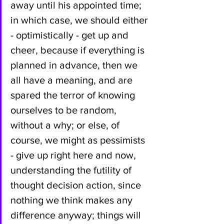
away until his appointed time; 
in which case, we should either 
- optimistically - get up and 
cheer, because if everything is 
planned in advance, then we 
all have a meaning, and are 
spared the terror of knowing 
ourselves to be random, 
without a why; or else, of 
course, we might as pessimists 
- give up right here and now, 
understanding the futility of 
thought decision action, since 
nothing we think makes any 
difference anyway; things will 