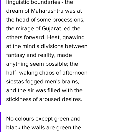
linguistic boundaries - the 
dream of Maharashtra was at 
the head of some processions, 
the mirage of Gujarat led the 
others forward. Heat, gnawing 
at the mind's divisions between 
fantasy and reality, made 
anything seem possible; the 
half- waking chaos of afternoon 
siestas fogged men's brains, 
and the air was filled with the 
stickiness of aroused desires.
No colours except green and 
black the walls are green the 