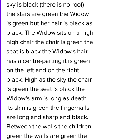
sky is black (there is no roof) 
the stars are green the Widow 
is green but her hair is black as 
black. The Widow sits on a high 
high chair the chair is green the 
seat is black the Widow's hair 
has a centre-parting it is green 
on the left and on the right 
black. High as the sky the chair 
is green the seat is black the 
Widow's arm is long as death 
its skin is green the fingernails 
are long and sharp and black. 
Between the walls the children 
green the walls are green the 