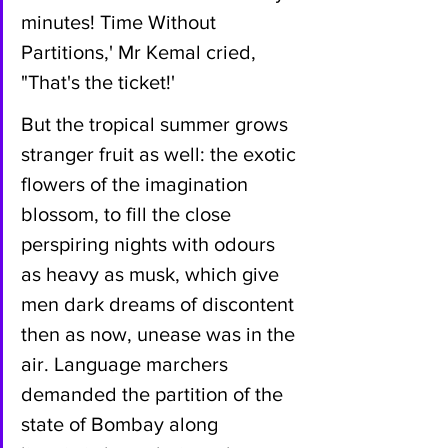
minutes! Time Without 
Partitions,' Mr Kemal cried, 
"That's the ticket!'
But the tropical summer grows 
stranger fruit as well: the exotic 
flowers of the imagination 
blossom, to fill the close 
perspiring nights with odours 
as heavy as musk, which give 
men dark dreams of discontent 
then as now, unease was in the 
air. Language marchers 
demanded the partition of the 
state of Bombay along 