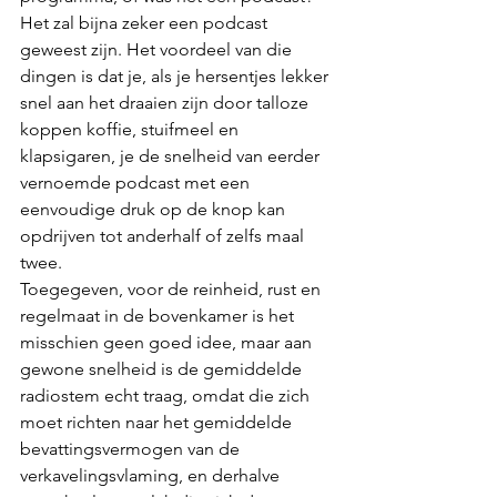
Het zal bijna zeker een podcast 
geweest zijn. Het voordeel van die 
dingen is dat je, als je hersentjes lekker 
snel aan het draaien zijn door talloze 
koppen koffie, stuifmeel en 
klapsigaren, je de snelheid van eerder 
vernoemde podcast met een 
eenvoudige druk op de knop kan 
opdrijven tot anderhalf of zelfs maal 
twee. 
Toegegeven, voor de reinheid, rust en 
regelmaat in de bovenkamer is het 
misschien geen goed idee, maar aan 
gewone snelheid is de gemiddelde 
radiostem echt traag, omdat die zich 
moet richten naar het gemiddelde 
bevattingsvermogen van de 
verkavelingsvlaming, en derhalve 