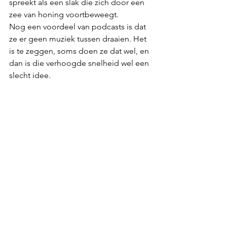
spreekt als een slak die zich door een 
zee van honing voortbeweegt.
Nog een voordeel van podcasts is dat 
ze er geen muziek tussen draaien. Het 
is te zeggen, soms doen ze dat wel, en 
dan is die verhoogde snelheid wel een 
slecht idee.