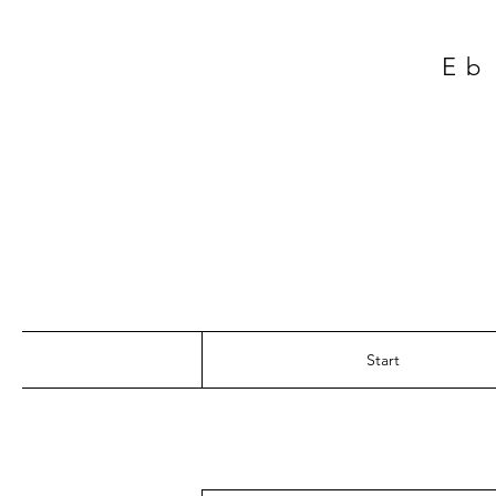
Eb
Start