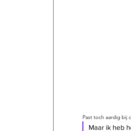
Past toch aardig bij 
Maar ik heb h