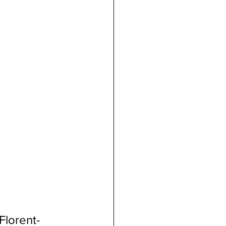
Florent-