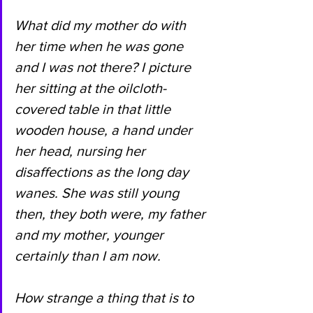
What did my mother do with 
her time when he was gone 
and I was not there? I picture 
her sitting at the oilcloth-
covered table in that little 
wooden house, a hand under 
her head, nursing her 
disaffections as the long day 
wanes. She was still young 
then, they both were, my father 
and my mother, younger 
certainly than I am now. 
How strange a thing that is to 