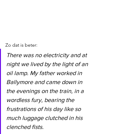
Zo dat is beter:
There was no electricity and at 
night we lived by the light of an 
oil lamp. My father worked in 
Ballymore and came down in 
the evenings on the train, in a 
wordless fury, bearing the 
frustrations of his day like so 
much luggage clutched in his 
clenched fists. 