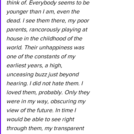
think of. Everybody seems to be 
younger than I am, even the 
dead. I see them there, my poor 
parents, rancorously playing at 
house in the childhood of the 
world. Their unhappiness was 
one of the constants of my 
earliest years, a high, 
unceasing buzz just beyond 
hearing. I did not hate them. I 
loved them, probably. Only they 
were in my way, obscuring my 
view of the future. In time I 
would be able to see right 
through them, my transparent 